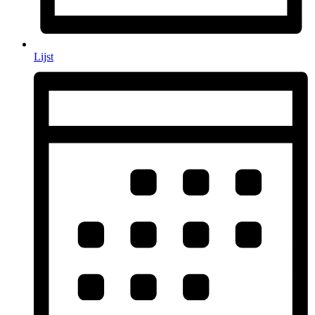
Lijst