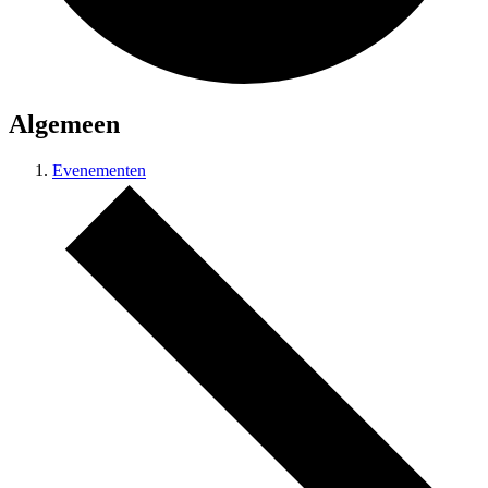
Algemeen
Evenementen