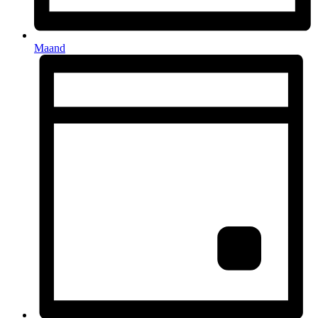
Maand