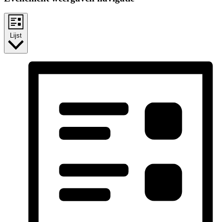
Lijst