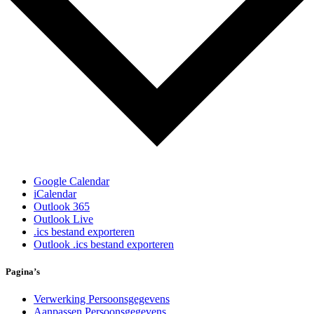
Google Calendar
iCalendar
Outlook 365
Outlook Live
.ics bestand exporteren
Outlook .ics bestand exporteren
Pagina’s
Verwerking Persoonsgegevens
Aanpassen Persoonsgegevens