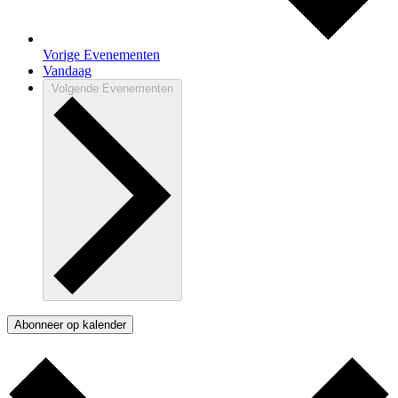
Vorige
Evenementen
Vandaag
Volgende
Evenementen
Abonneer op kalender