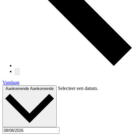
Vandaag
Selecteer een datum.
Aankomende
Aankomende